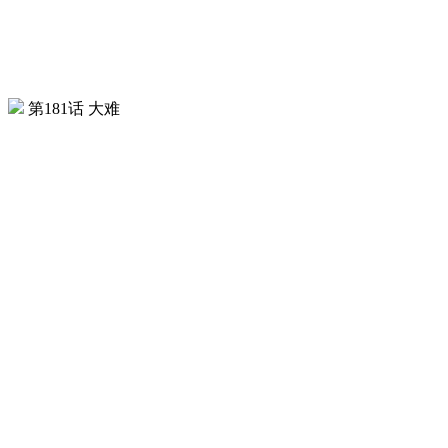
第181话 大难